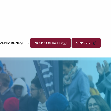
VENIR BÉNÉVOLE
NOUS CONTACTER
S'INSCRIRE