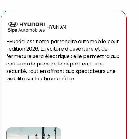
HYUNDAI
Hyundai est notre partenaire automobile pour
l’édition 2026. La voiture d’ouverture et de
fermeture sera électrique : elle permettra aux
coureurs de prendre le départ en toute
sécurité, tout en offrant aux spectateurs une
visibilité sur le chronomètre.