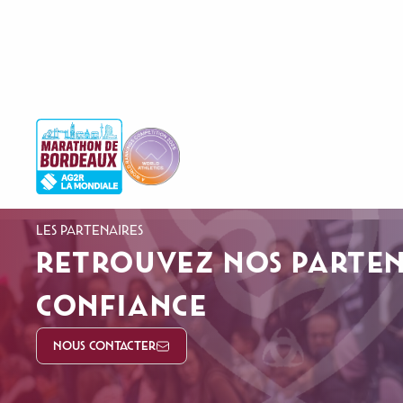
LES PARTENAIRES
RETROUVEZ NOS PARTEN
CONFIANCE
NOUS CONTACTER