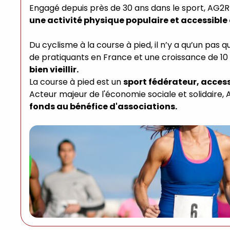
Engagé depuis près de 30 ans dans le sport, AG2R
une activité physique populaire et accessible 
Du cyclisme à la course à pied, il n’y a qu’un pas q
de pratiquants en France et une croissance de 10 
bien vieillir.
La course à pied est un
sport fédérateur, acces
Acteur majeur de l'économie sociale et solidaire,
fonds au bénéfice d'associations.