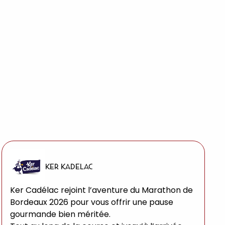
KER KADELAC
Ker Cadélac rejoint l’aventure du Marathon de
Bordeaux 2026 pour vous offrir une pause
gourmande bien méritée.