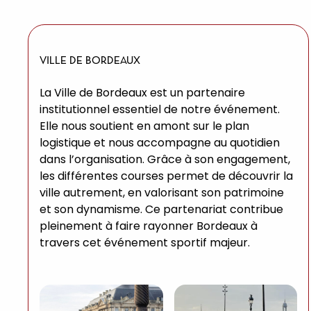
VILLE DE BORDEAUX
La Ville de Bordeaux est un partenaire
institutionnel essentiel de notre événement.
Elle nous soutient en amont sur le plan
logistique et nous accompagne au quotidien
dans l’organisation. Grâce à son engagement,
les différentes courses permet de découvrir la
ville autrement, en valorisant son patrimoine
et son dynamisme. Ce partenariat contribue
pleinement à faire rayonner Bordeaux à
travers cet événement sportif majeur.