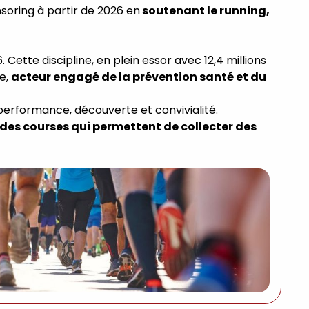
soring à partir de 2026 en
soutenant le running,
. Cette discipline, en plein essor avec 12,4 millions
pe,
acteur engagé de la prévention santé et du
ie performance, découverte et convivialité.
des courses qui permettent de collecter des