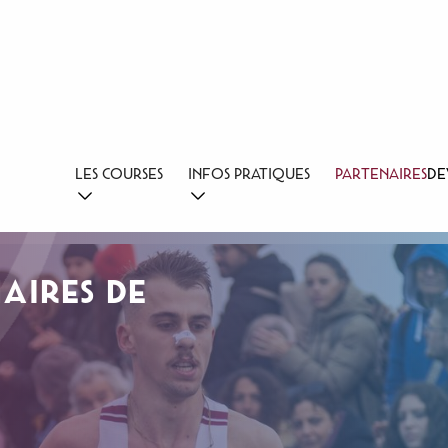
LES COURSES
INFOS PRATIQUES
PARTENAIRES
DE
AIRES DE