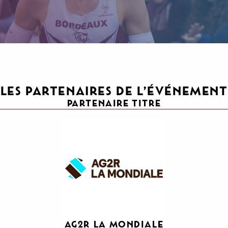
LES PARTENAIRES DE L’ÉVÉNEMENT
PARTENAIRE TITRE
AG2R LA MONDIALE