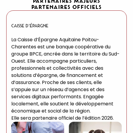
PARTENAIRES MAJEURS
PARTENAIRES OFFICIELS
CAISSE D'ÉPARGNE
La Caisse d’Épargne Aquitaine Poitou-
Charentes est une banque coopérative du
groupe BPCE, ancrée dans le territoire du Sud-
Ouest. Elle accompagne particuliers,
professionnels et collectivités avec des
solutions d’épargne, de financement et
d’assurance. Proche de ses clients, elle
s’appuie sur un réseau d’agences et des
services digitaux performants. Engagée
localement, elle soutient le développement
économique et social de la région.
Elle sera partenaire officiel de l’édition 2026.