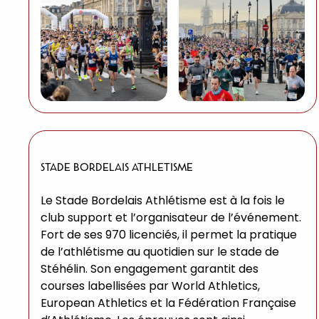
STADE BORDELAIS ATHLETISME
Le Stade Bordelais Athlétisme est à la fois le
club support et l’organisateur de l’événement.
Fort de ses 970 licenciés, il permet la pratique
de l’athlétisme au quotidien sur le stade de
Stéhélin. Son engagement garantit des
courses labellisées par World Athletics,
European Athletics et la Fédération Française