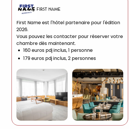
FIRST NAME
First Name est l'hôtel partenaire pour l'édition
2026.
Vous pouvez les contacter pour réserver votre
chambre dès maintenant.
160 euros pdj inclus, 1 personne
179 euros pdj inclus, 2 personnes