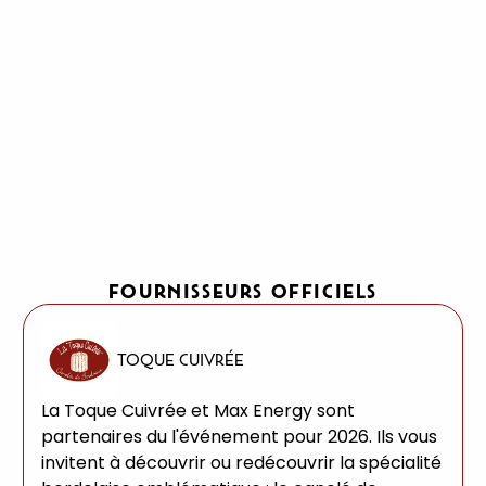
FOURNISSEURS OFFICIELS
TOQUE CUIVRÉE
La Toque Cuivrée et Max Energy sont
partenaires du l'événement pour 2026. Ils vous
invitent à découvrir ou redécouvrir la spécialité