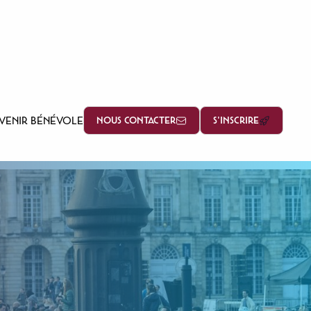
VENIR BÉNÉVOLE
NOUS CONTACTER
S'INSCRIRE