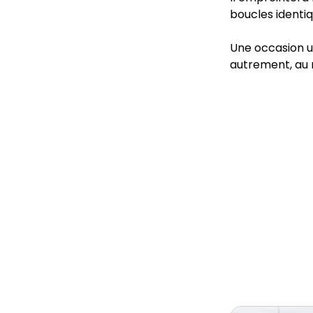
boucles identiq
Une occasion u
autrement, au 