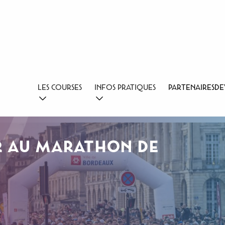
LES COURSES
INFOS PRATIQUES
PARTENAIRES
DE
R AU MARATHON DE