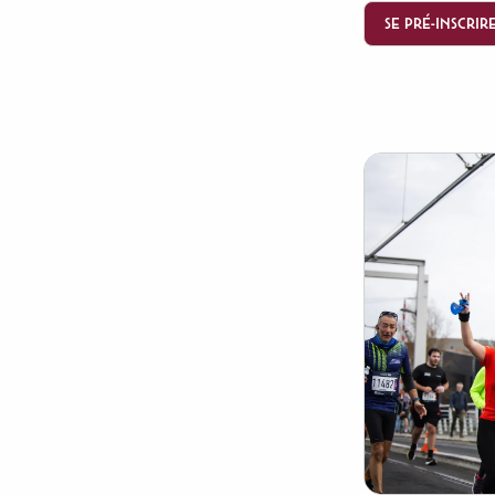
SE PRÉ-INSCRIR