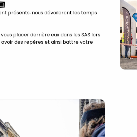
🏼
ont présents, nous dévoileront les temps
 vous placer derrière eux dans les SAS lors
avoir des repères et ainsi battre votre