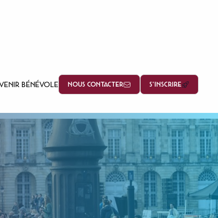
VENIR BÉNÉVOLE
NOUS CONTACTER
S'INSCRIRE