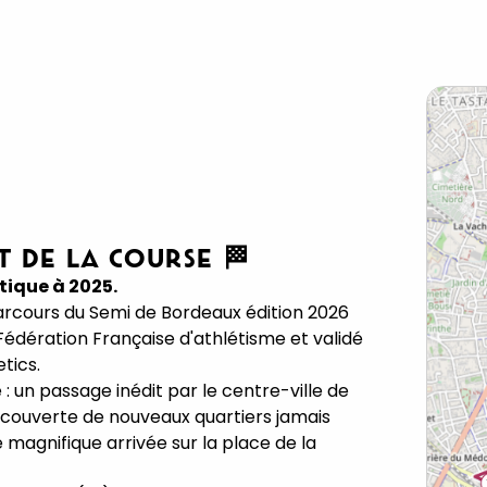
T DE LA COURSE 🏁
tique à 2025.
arcours du Semi de Bordeaux édition 2026
Fédération Française d'athlétisme et validé
tics.
 un passage inédit par le centre-ville de
écouverte de nouveaux quartiers jamais
 magnifique arrivée sur la place de la