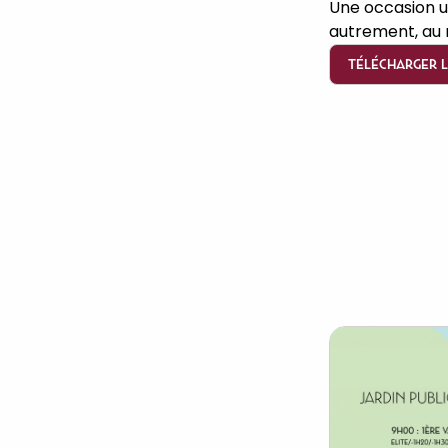
Une occasion u
autrement, au 
TÉLÉCHARGER L