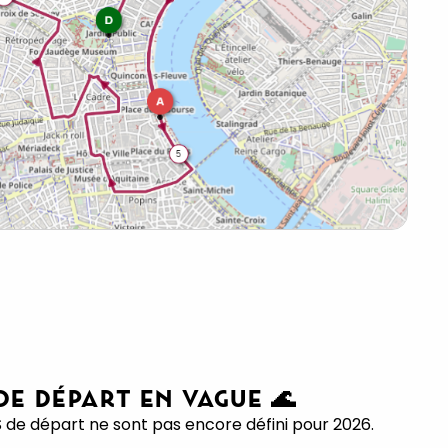
 DE DÉPART EN VAGUE 🌊
S de départ ne sont pas encore défini pour 2026.