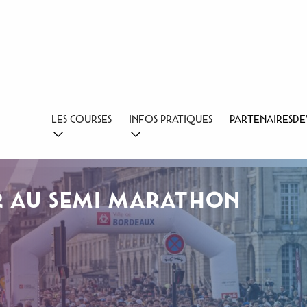
LES COURSES
INFOS PRATIQUES
PARTENAIRES
DE
R AU SEMI MARATHON