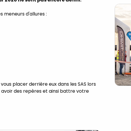
es meneurs d'allures :
 vous placer derrière eux dans les SAS lors
avoir des repères et ainsi battre votre