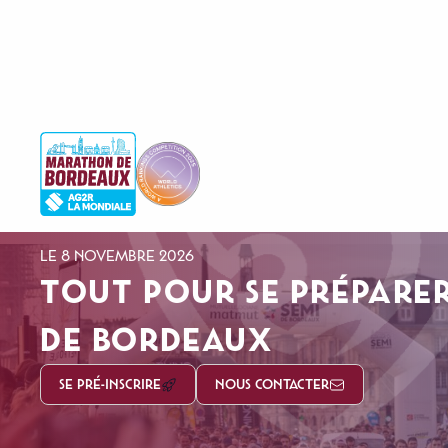
LE 8 NOVEMBRE 2026
TOUT POUR SE PRÉPARE
DE BORDEAUX
SE PRÉ-INSCRIRE
NOUS CONTACTER