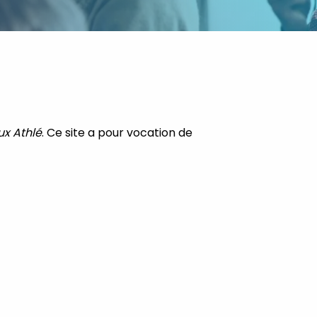
x Athlé
. Ce site a pour vocation de