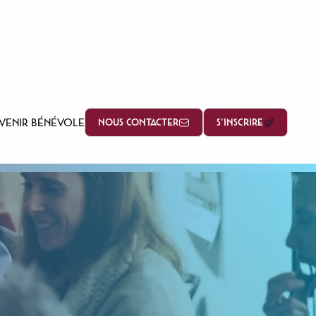
VENIR BÉNÉVOLE
NOUS CONTACTER
S'INSCRIRE