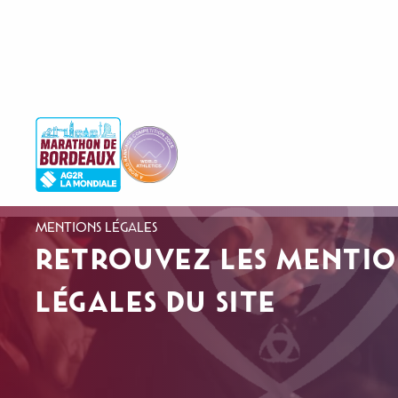
MENTIONS LÉGALES
RETROUVEZ LES MENTIO
LÉGALES DU SITE