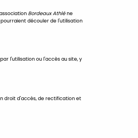
'association
Bordeaux Athlé
ne
ourraient découler de l'utilisation
 l'utilisation ou l'accès au site, y
n droit d'accès, de rectification et