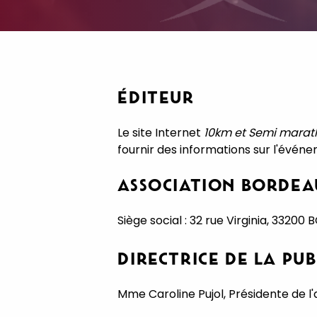
ÉDITEUR
Le site Internet
10km et
Semi marat
fournir des informations sur l'événe
ASSOCIATION BORDEA
Siège social : 32 rue Virginia, 3320
DIRECTRICE DE LA PU
Mme Caroline Pujol, Présidente de l