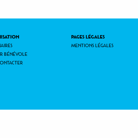
ISATION
PAGES LÉGALES
AIRES
MENTIONS LÉGALES
IR BÉNÉVOLE
CONTACTER