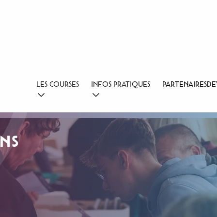
LES COURSES
INFOS PRATIQUES
PARTENAIRES
DE
NS