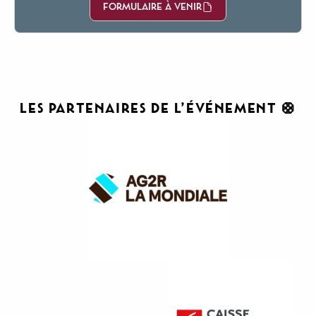
FORMULAIRE À VENIR
LES PARTENAIRES DE L’ÉVÉNEMENT 🛟