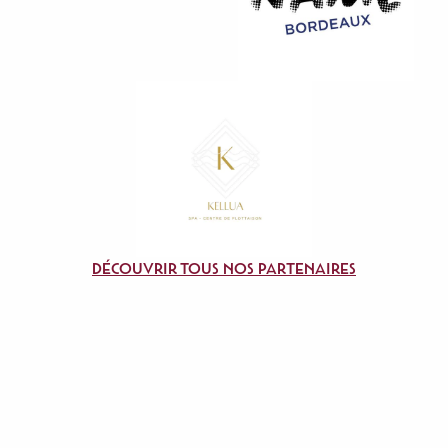
Découvrir tous nos partenaires