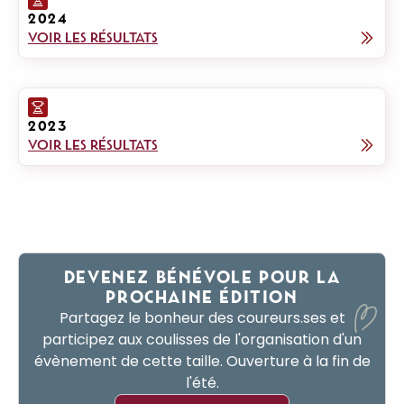
2024
VOIR LES RÉSULTATS
2023
VOIR LES RÉSULTATS
DEVENEZ BÉNÉVOLE POUR LA
PROCHAINE ÉDITION
Partagez le bonheur des coureurs.ses et
participez aux coulisses de l'organisation d'un
évènement de cette taille. Ouverture à la fin de
l'été.