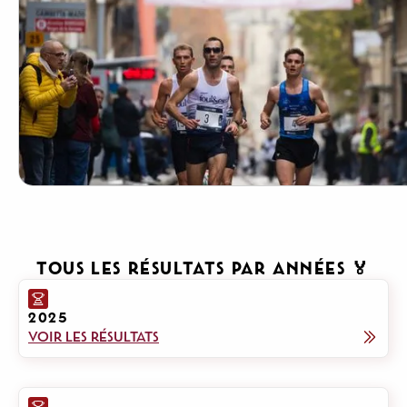
TOUS LES RÉSULTATS PAR ANNÉES 🏅
2025
VOIR LES RÉSULTATS